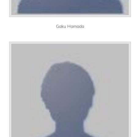
Gaku Hamada