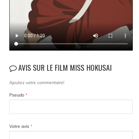
AVIS SUR LE FILM MISS HOKUSAI
Ajoutez votre commentaire!
Pseudo
*
Votre avis
*