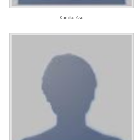
Kumiko Aso