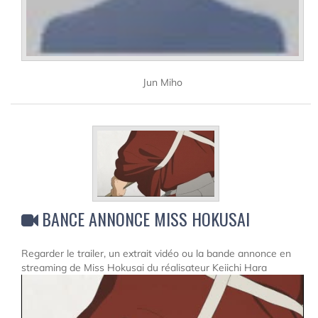
Jun Miho
BANCE ANNONCE MISS HOKUSAI
Regarder le trailer, un extrait vidéo ou la bande annonce en
streaming de Miss Hokusai du réalisateur Keiichi Hara