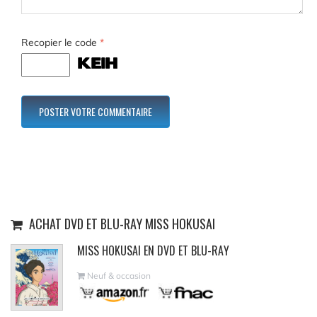
Recopier le code
*
ACHAT DVD ET BLU-RAY MISS HOKUSAI
MISS HOKUSAI EN DVD ET BLU-RAY
Neuf & occasion