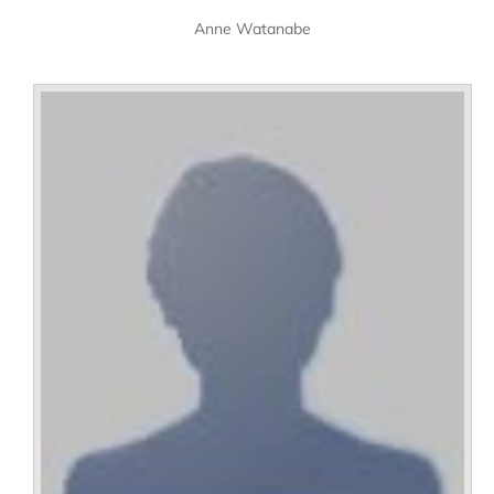
Anne Watanabe