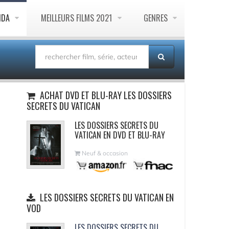
NDA
MEILLEURS FILMS 2021
GENRES
ACHAT DVD ET BLU-RAY LES DOSSIERS
SECRETS DU VATICAN
LES DOSSIERS SECRETS DU
VATICAN EN DVD ET BLU-RAY
Neuf & occasion
LES DOSSIERS SECRETS DU VATICAN EN
VOD
LES DOSSIERS SECRETS DU