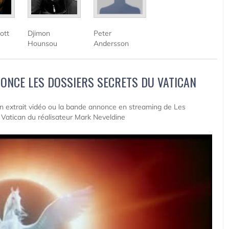
ott
Djimon
Peter
Hounsou
Andersson
ONCE LES DOSSIERS SECRETS DU VATICAN
 un extrait vidéo ou la bande annonce en streaming de Les
 Vatican du réalisateur Mark Neveldine