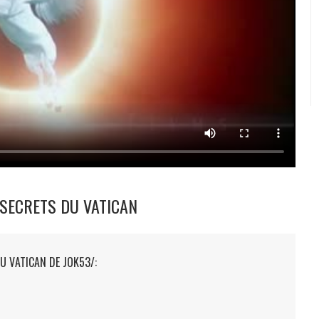
 SECRETS DU VATICAN
U VATICAN DE JOK53/: