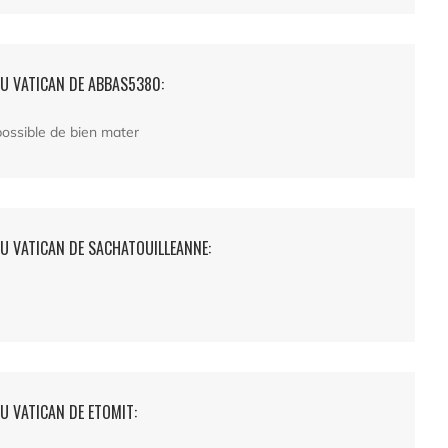
DU VATICAN DE ABBAS5380:
possible de bien mater
U VATICAN DE SACHATOUILLEANNE:
U VATICAN DE ETOMIT: