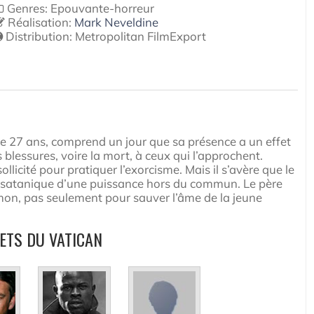
Genres: Epouvante-horreur
Réalisation:
Mark Neveldine
Distribution:
Metropolitan FilmExport
 27 ans, comprend un jour que sa présence a un effet
blessures, voire la mort, à ceux qui l’approchent.
ollicité pour pratiquer l’exorcisme. Mais il s’avère que le
e satanique d’une puissance hors du commun. Le père
mon, pas seulement pour sauver l’âme de la jeune
RETS DU VATICAN