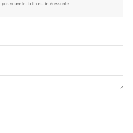
st pas nouvelle, la fin est intéressante