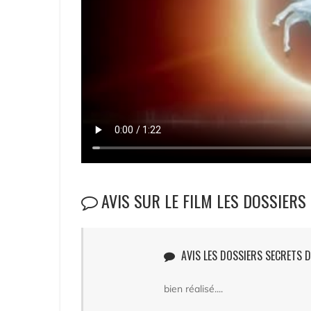
AVIS SUR LE FILM LES DOSSIERS
AVIS LES DOSSIERS SECRETS D
bien réalisé....