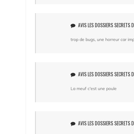
AVIS LES DOSSIERS SECRETS 
trop de bugs, une horreur car im
AVIS LES DOSSIERS SECRETS D
La meuf c'est une poule
AVIS LES DOSSIERS SECRETS D