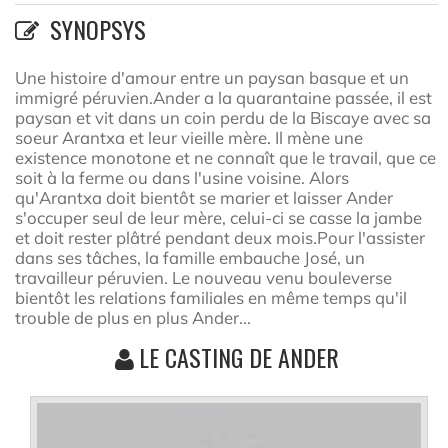
SYNOPSYS
Une histoire d'amour entre un paysan basque et un
immigré péruvien.Ander a la quarantaine passée, il est
paysan et vit dans un coin perdu de la Biscaye avec sa
soeur Arantxa et leur vieille mère. Il mène une
existence monotone et ne connaît que le travail, que ce
soit à la ferme ou dans l'usine voisine. Alors
qu'Arantxa doit bientôt se marier et laisser Ander
s'occuper seul de leur mère, celui-ci se casse la jambe
et doit rester plâtré pendant deux mois.Pour l'assister
dans ses tâches, la famille embauche José, un
travailleur péruvien. Le nouveau venu bouleverse
bientôt les relations familiales en même temps qu'il
trouble de plus en plus Ander...
LE CASTING DE ANDER