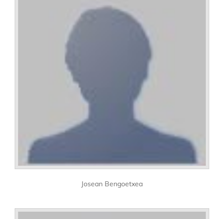
Josean Bengoetxea