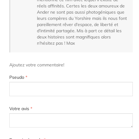
réels affinités. Certes les deux amoureux de
Ander ne sont pas aussi photogéniques que
leurs compères du Yorshire mais ils nous font
pareillement rêver d'espace, de liberté et
d'intimité partagée. Mis à part ce détail les
deux histoires sont magnifiques alors
n'hésitez pas ! Max
Ajoutez votre commentaire!
Pseudo
*
Votre avis
*