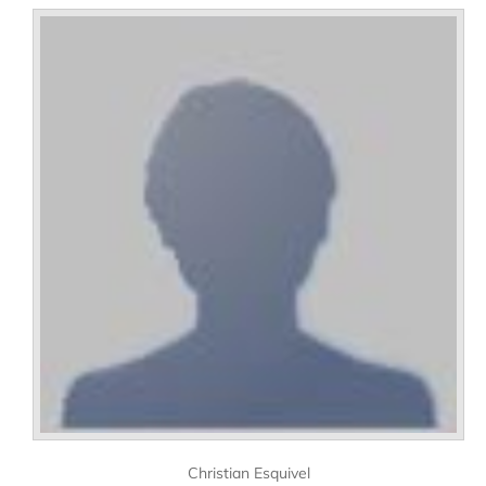
Christian Esquivel