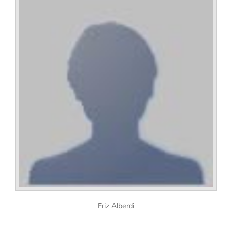
Eriz Alberdi