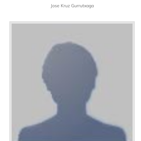
Jose Kruz Gurrutxaga