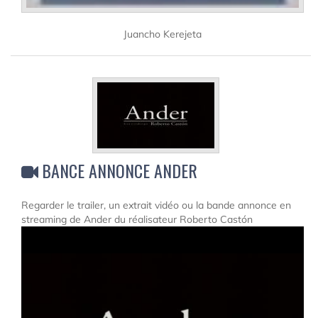
Juancho Kerejeta
BANCE ANNONCE ANDER
Regarder le trailer, un extrait vidéo ou la bande annonce en
streaming de Ander du réalisateur Roberto Castón