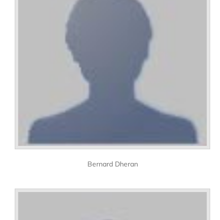
Bernard Dheran