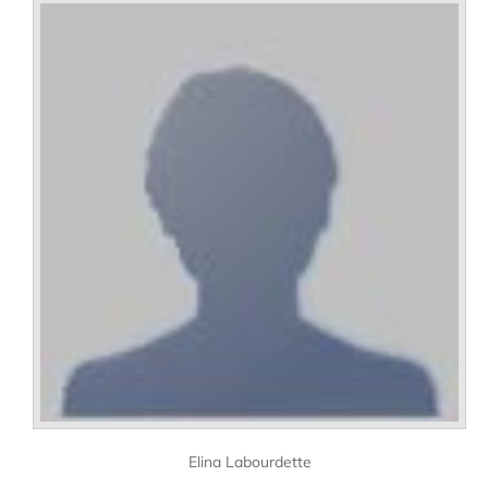
Elina Labourdette