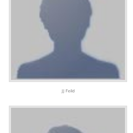
JJ Feild