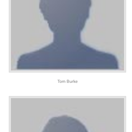
Tom Burke