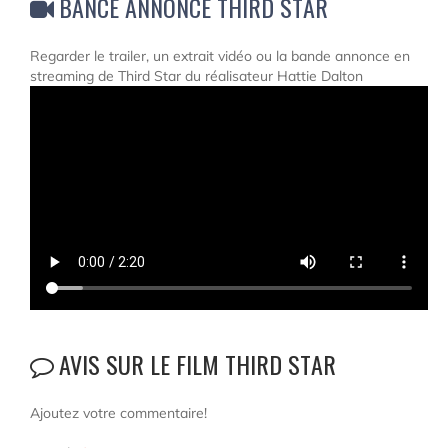
BANCE ANNONCE THIRD STAR
Regarder le trailer, un extrait vidéo ou la bande annonce en
streaming de Third Star du réalisateur Hattie Dalton
AVIS SUR LE FILM THIRD STAR
Ajoutez votre commentaire!