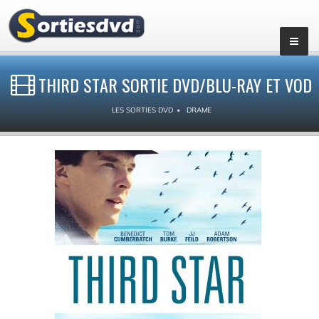
THIRD STAR SORTIE DVD/BLU-RAY ET VOD
LES SORTIES DVD
DRAME