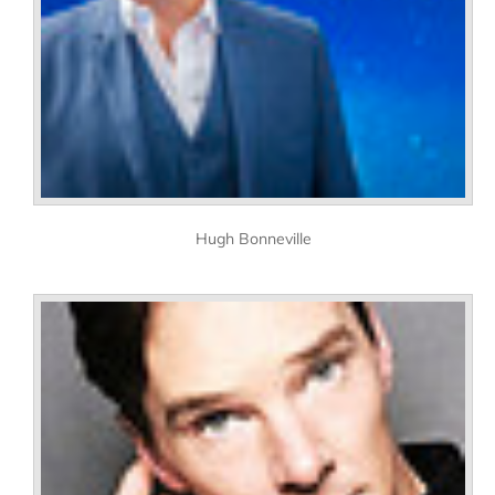
Hugh Bonneville