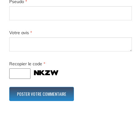
Pseudo
*
Votre avis
*
Recopier le code
*