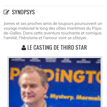
SYNOPSYS
James et ses proches amis de toujours poursuivent un
voyage malavisé le long des côtes maritimes du Pays-
de-Galles. Dans cette aventure touchante et comique,
l'amitié, l'héroïsme et l'amour vont se côtoyer.
LE CASTING DE THIRD STAR