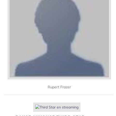
Rupert Frazer