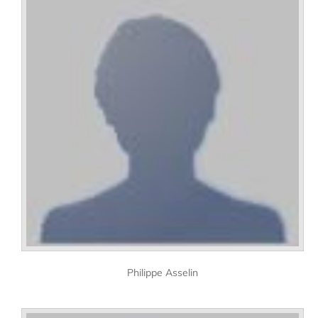
Philippe Asselin