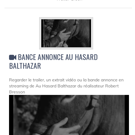
BANCE ANNONCE AU HASARD
BALTHAZAR
Regarder le trailer, un extrait vidéo ou la bande annonce en
streaming de Au Hasard Balthazar du réalisateur Robert
Bresson