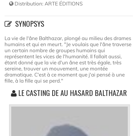
Distribution:
ARTE ÉDITIONS
SYNOPSYS
La vie de l'âne Balthazar, plongé au milieu des drames
humains et qui en meurt. "Je voulais que l'âne traverse
un certain nombre de groupes humains qui
représentent les vices de l'humanité. Il fallait aussi,
étant donné que la vie d'un âne est très égale, très
sereine, trouver un mouvement, une montée
dramatique. C'est à ce moment que j'ai pensé à une
fille, à la fille qui se perd."
LE CASTING DE AU HASARD BALTHAZAR