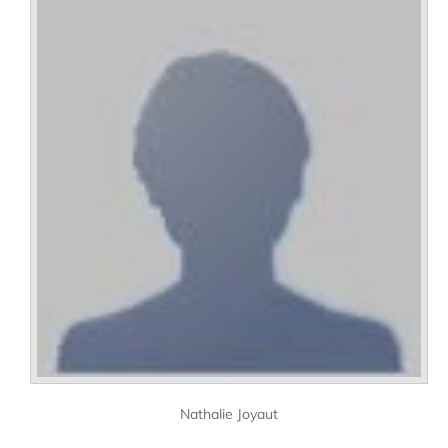
Nathalie Joyaut