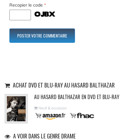
Recopier le code
*
ACHAT DVD ET BLU-RAY AU HASARD BALTHAZAR
AU HASARD BALTHAZAR EN DVD ET BLU-RAY
Neuf & occasion
A VOIR DANS LE GENRE DRAME