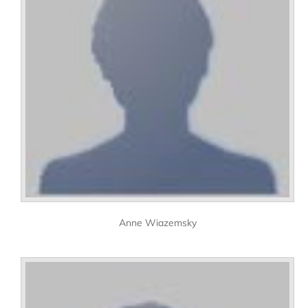
Anne Wiazemsky