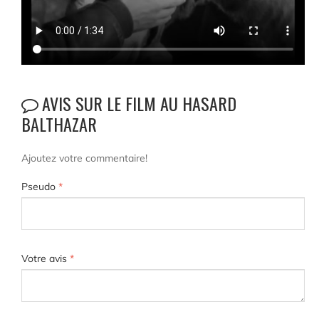
AVIS SUR LE FILM AU HASARD
BALTHAZAR
Ajoutez votre commentaire!
Pseudo
*
Votre avis
*