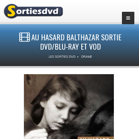
AU HASARD BALTHAZAR SORTIE
DVD/BLU-RAY ET VOD
LES SORTIES DVD
DRAME