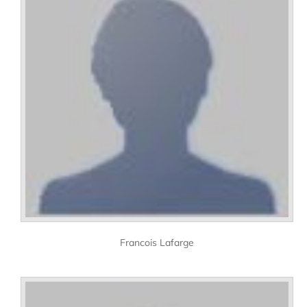
Francois Lafarge