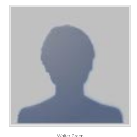
Walter Green