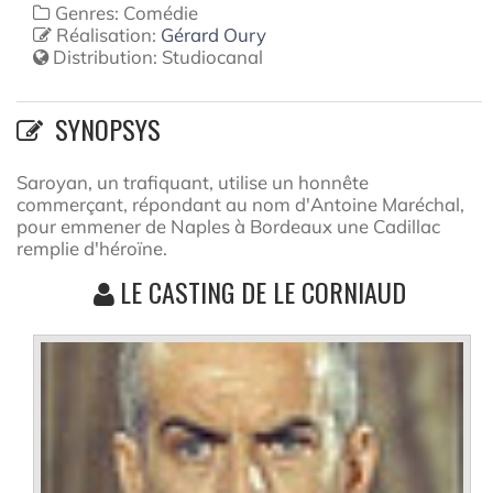
Genres: Comédie
Réalisation:
Gérard Oury
Distribution:
Studiocanal
SYNOPSYS
Saroyan, un trafiquant, utilise un honnête
commerçant, répondant au nom d'Antoine Maréchal,
pour emmener de Naples à Bordeaux une Cadillac
remplie d'héroïne.
LE CASTING DE LE CORNIAUD