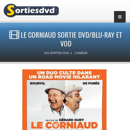
LE CORNIAUD SORTIE DVD/BLU-RAY ET
VOD
LES SORTIES DVD
COMÉDIE