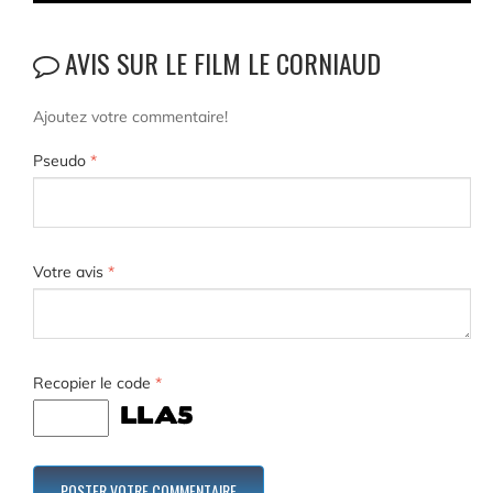
AVIS SUR LE FILM LE CORNIAUD
Ajoutez votre commentaire!
Pseudo
*
Votre avis
*
Recopier le code
*