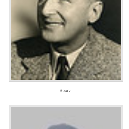
Bourvil