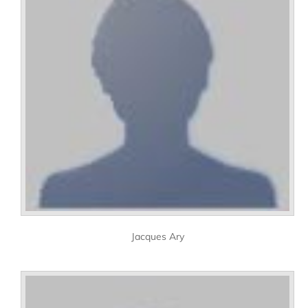
Jacques Ary