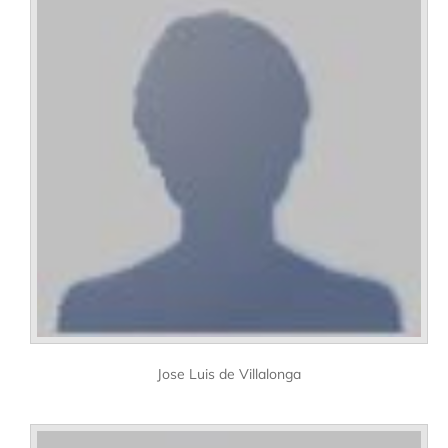
Jose Luis de Villalonga