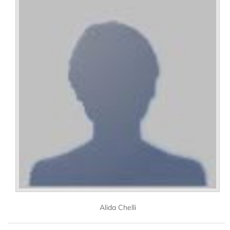
Alida Chelli