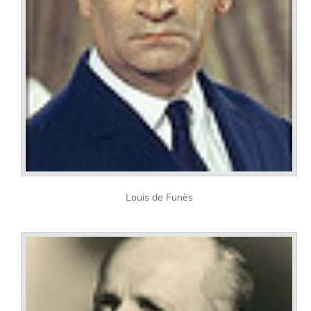
Louis de Funès