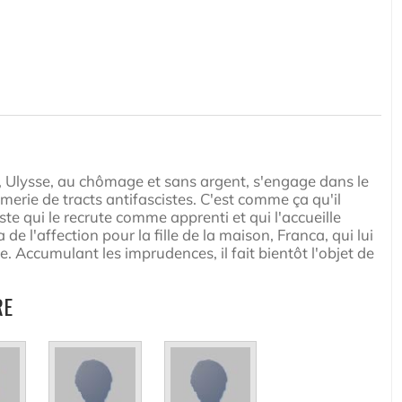
s, Ulysse, au chômage et sans argent, s'engage dans le
imerie de tracts antifascistes. C'est comme ça qu'il
ste qui le recrute comme apprenti et qui l'accueille
de l'affection pour la fille de la maison, Franca, qui lui
. Accumulant les imprudences, il fait bientôt l'objet de
RE