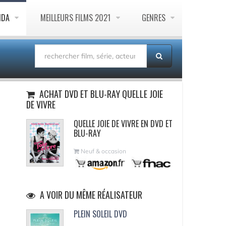
NDA
MEILLEURS FILMS 2021
GENRES
ACHAT DVD ET BLU-RAY QUELLE JOIE
DE VIVRE
QUELLE JOIE DE VIVRE EN DVD ET
BLU-RAY
Neuf & occasion
A VOIR DU MÊME RÉALISATEUR
PLEIN SOLEIL DVD