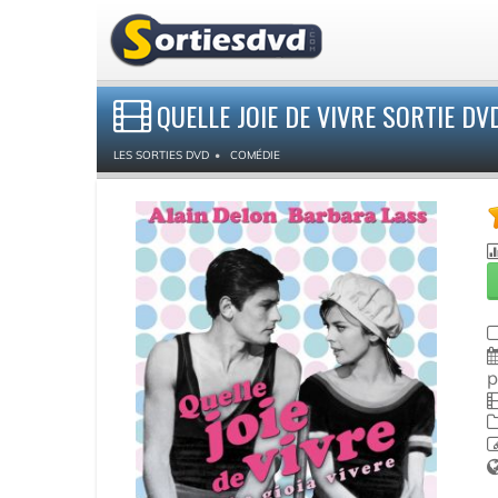
QUELLE JOIE DE VIVRE SORTIE DV
LES SORTIES DVD
COMÉDIE
p