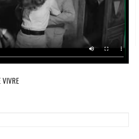
E VIVRE