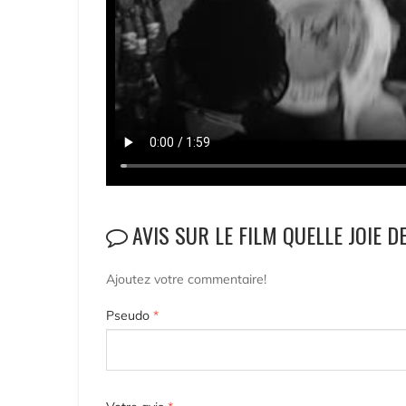
AVIS SUR LE FILM QUELLE JOIE D
Ajoutez votre commentaire!
Pseudo
*