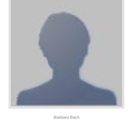
Barbara Bach