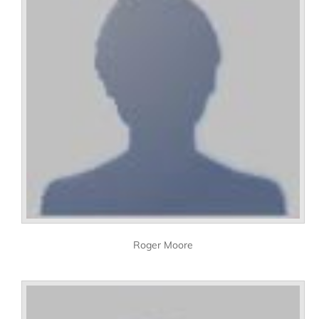
Roger Moore