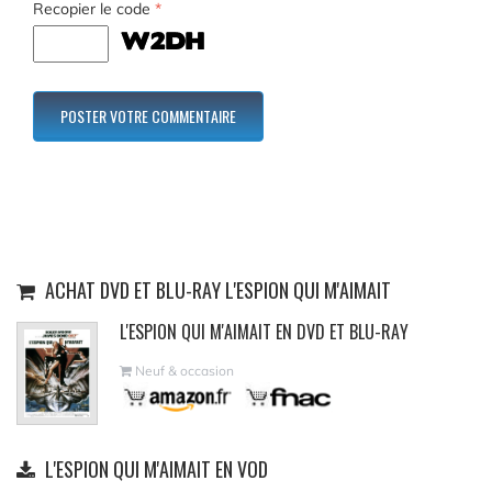
Recopier le code
*
ACHAT DVD ET BLU-RAY L'ESPION QUI M'AIMAIT
L'ESPION QUI M'AIMAIT EN DVD ET BLU-RAY
Neuf & occasion
L'ESPION QUI M'AIMAIT EN VOD