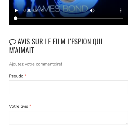
AVIS SUR LE FILM L'ESPION QUI
M'AIMAIT
Ajoutez votre commentaire!
Pseudo
*
Votre avis
*