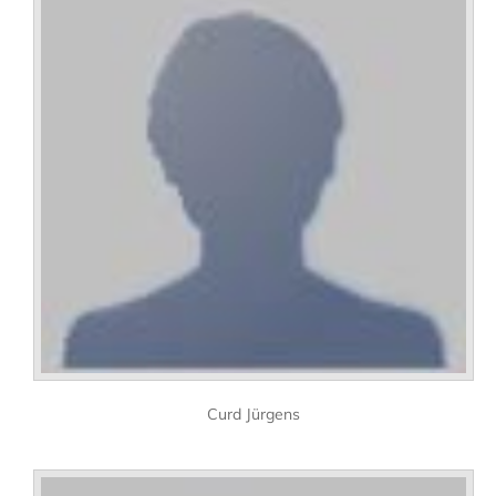
Curd Jürgens