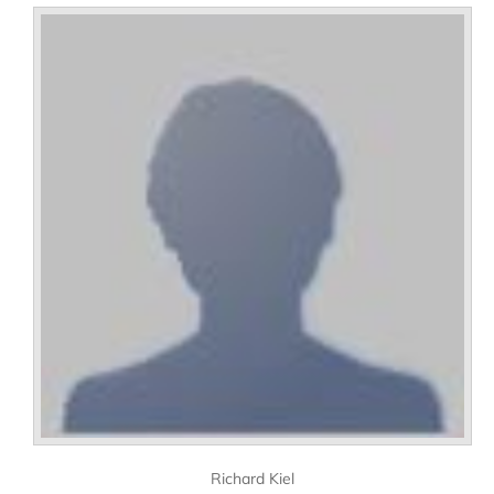
Richard Kiel