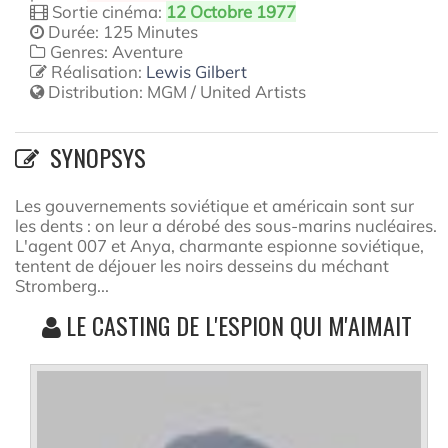
Sortie cinéma:
12 Octobre 1977
Durée: 125 Minutes
Genres: Aventure
Réalisation:
Lewis Gilbert
Distribution:
MGM / United Artists
SYNOPSYS
Les gouvernements soviétique et américain sont sur
les dents : on leur a dérobé des sous-marins nucléaires.
L'agent 007 et Anya, charmante espionne soviétique,
tentent de déjouer les noirs desseins du méchant
Stromberg...
LE CASTING DE L'ESPION QUI M'AIMAIT