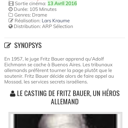
Sortie cinéma:
13 Avril 2016
Durée: 105 Minutes
Genres: Drame
Réalisation:
Lars Kraume
Distribution:
ARP Sélection
SYNOPSYS
En 1957, le juge Fritz Bauer apprend qu'Adolf
Eichmann se cache à Buenos Aires. Les tribunaux
allemands préfèrent tourner la page plutôt que le
soutenir. Fritz Bauer décide alors de faire appel au
Mossad, les services secrets israéliens.
LE CASTING DE FRITZ BAUER, UN HÉROS
ALLEMAND