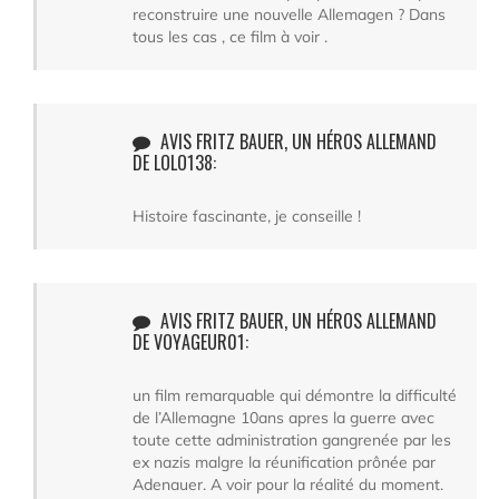
reconstruire une nouvelle Allemagen ? Dans
tous les cas , ce film à voir .
AVIS FRITZ BAUER, UN HÉROS ALLEMAND
DE LOLO138:
Histoire fascinante, je conseille !
AVIS FRITZ BAUER, UN HÉROS ALLEMAND
DE VOYAGEUR01:
un film remarquable qui démontre la difficulté
de l’Allemagne 10ans apres la guerre avec
toute cette administration gangrenée par les
ex nazis malgre la réunification prônée par
Adenauer. A voir pour la réalité du moment.