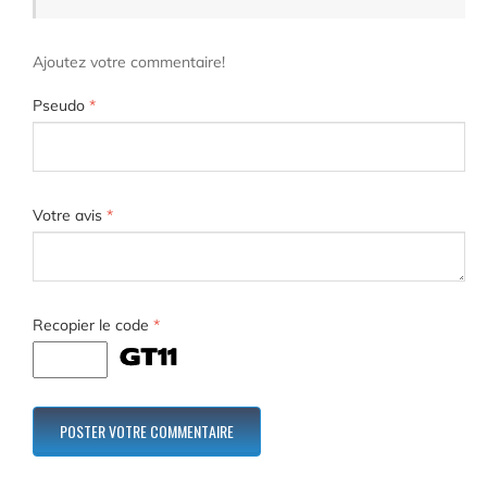
Ajoutez votre commentaire!
Pseudo
*
Votre avis
*
Recopier le code
*