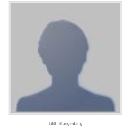
Lilith Stangenberg