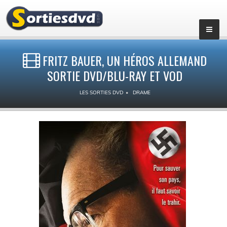
FRITZ BAUER, UN HÉROS ALLEMAND
SORTIE DVD/BLU-RAY ET VOD
LES SORTIES DVD
DRAME