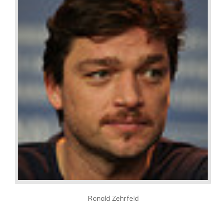
Ronald Zehrfeld