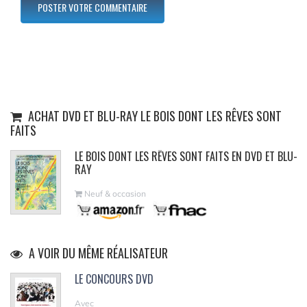
ACHAT DVD ET BLU-RAY LE BOIS DONT LES RÊVES SONT
FAITS
LE BOIS DONT LES RÊVES SONT FAITS EN DVD ET BLU-
RAY
Neuf & occasion
A VOIR DU MÊME RÉALISATEUR
LE CONCOURS DVD
Avec