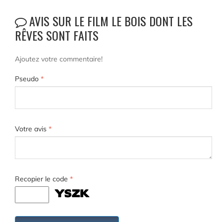
AVIS SUR LE FILM LE BOIS DONT LES
RÊVES SONT FAITS
Ajoutez votre commentaire!
Pseudo
*
Votre avis
*
Recopier le code
*