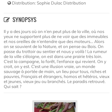
Distribution:
Sophie Dulac Distribution
SYNOPSYS
Il y a des jours où on n’en peut plus de la ville, où nos
yeux ne supportent plus de ne voir que des immeubles
et nos oreilles de n’entendre que des moteurs... Alors
on se souvient de la Nature, et on pense au Bois. On
passe du trottoir au sentier et nous y voilà ! La rumeur
de la ville s’éloigne, on est dans une prairie très loin.
C’est la campagne, la forêt, l’enfance qui revient. On y
croit, on y est. C’est une illusion vraie, un monde
sauvage à portée de main, un lieu pour tous, riches et
pauvres, Français et étrangers, homos et hétéros, vieux
et jeunes, vieux-jeu ou branchés. Le paradis retrouvé.
Qui sait ?