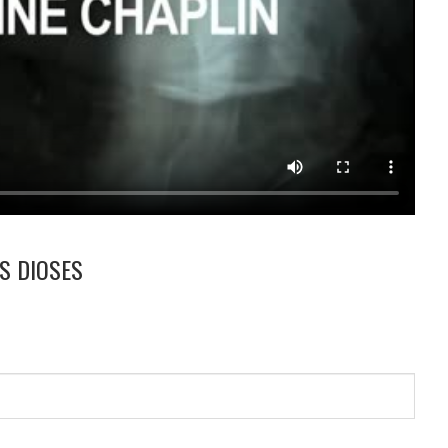
S DIOSES