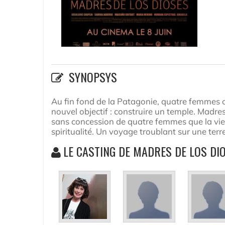
SYNOPSYS
Au fin fond de la Patagonie, quatre femmes on
nouvel objectif : construire un temple. Madres
sans concession de quatre femmes que la vie 
spiritualité. Un voyage troublant sur une terr
LE CASTING DE MADRES DE LOS DI