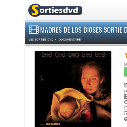
MADRES DE LOS DIOSES SORTIE 
LES SORTIES DVD
DOCUMENTAIRE
p