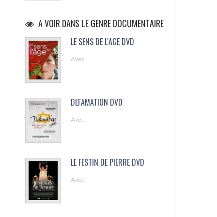
A VOIR DANS LE GENRE DOCUMENTAIRE
LE SENS DE L'AGE DVD
Avec
DEFAMATION DVD
Avec
LE FESTIN DE PIERRE DVD
Avec