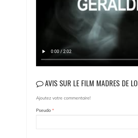
AVIS SUR LE FILM MADRES DE LO
Ajoutez votre commentaire!
Pseudo
*