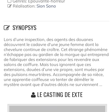
Genres: Epouvante-horreur
Réalisation:
Sion Sono
SYNOPSYS
Lors d’une inspection, des agents des douanes
découvrent le cadavre d'une jeune femme dont la
chevelure continue de croître. Cet étrange phénomène
n’échappe pas au gardien de la morgue qui entreprend
de fabriquer des extensions pour les revendre aux
salons de coiffure. Mais tous ignorent que ces
extensions, douées d’une vie propre, sont muées par
des pulsions meurtrières. Accompagnée de sa nièce,
une apprentie coiffeuse va tenter de démêler le
mystère avant que d'autres décès ne surviennent ...
LE CASTING DE EXTE