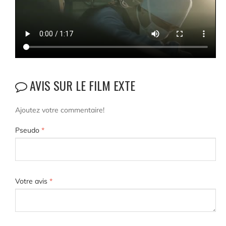
AVIS SUR LE FILM EXTE
Ajoutez votre commentaire!
Pseudo
*
Votre avis
*