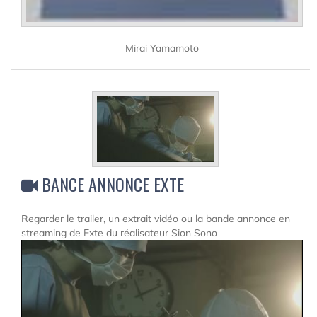
Mirai Yamamoto
BANCE ANNONCE EXTE
Regarder le trailer, un extrait vidéo ou la bande annonce en
streaming de Exte du réalisateur Sion Sono