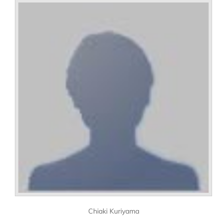
Chiaki Kuriyama