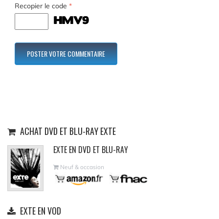
Recopier le code
*
ACHAT DVD ET BLU-RAY EXTE
EXTE EN DVD ET BLU-RAY
Neuf & occasion
EXTE EN VOD