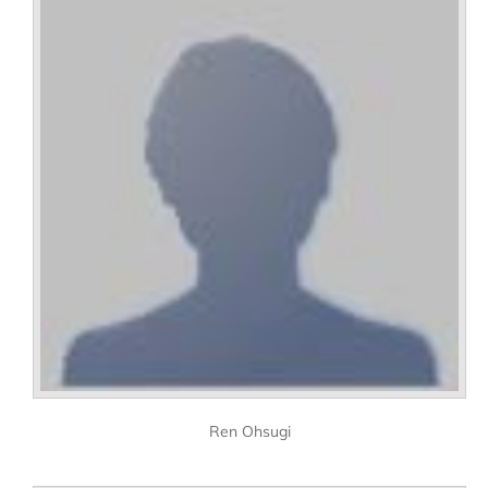
Ren Ohsugi