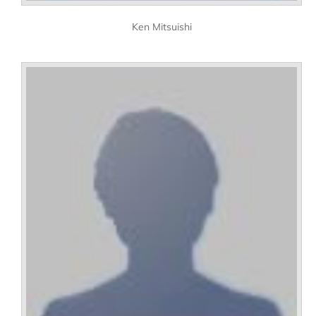
Ken Mitsuishi