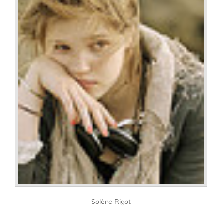
Solène Rigot