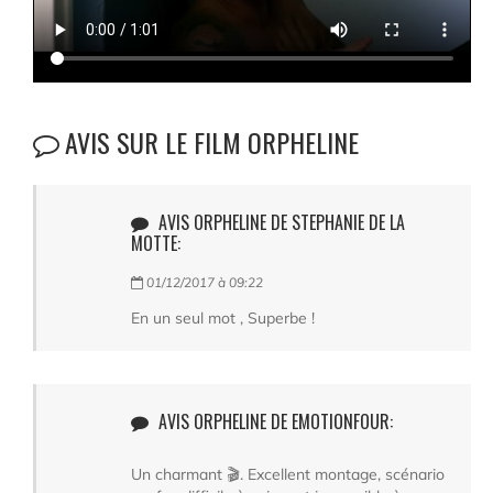
AVIS SUR LE FILM ORPHELINE
AVIS ORPHELINE DE STEPHANIE DE LA
MOTTE:
01/12/2017 à 09:22
En un seul mot , Superbe !
AVIS ORPHELINE DE EMOTIONFOUR:
Un charmant 🎬. Excellent montage, scénario