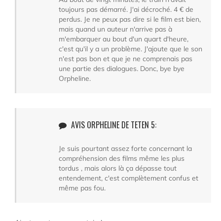
toujours pas démarré. J'ai décroché. 4 € de
perdus. Je ne peux pas dire si le film est bien,
mais quand un auteur n'arrive pas à
m'embarquer au bout d'un quart d'heure,
c'est qu'il y a un problème. J'ajoute que le son
n'est pas bon et que je ne comprenais pas
une partie des dialogues. Donc, bye bye
Orpheline.
AVIS ORPHELINE DE TETEN 5:
Je suis pourtant assez forte concernant la
compréhension des films même les plus
tordus , mais alors là ça dépasse tout
entendement, c'est complètement confus et
même pas fou.