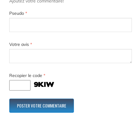
Ajoutez votre commentaire!
Pseudo
*
Votre avis
*
Recopier le code
*