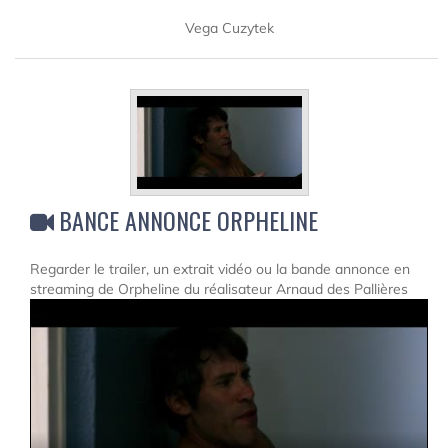
Vega Cuzytek
BANCE ANNONCE ORPHELINE
Regarder le trailer, un extrait vidéo ou la bande annonce en
streaming de Orpheline du réalisateur Arnaud des Pallières