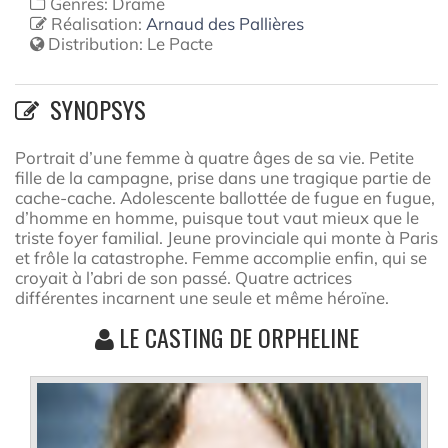
Genres: Drame
Réalisation:
Arnaud des Pallières
Distribution:
Le Pacte
SYNOPSYS
Portrait d’une femme à quatre âges de sa vie. Petite
fille de la campagne, prise dans une tragique partie de
cache-cache. Adolescente ballottée de fugue en fugue,
d’homme en homme, puisque tout vaut mieux que le
triste foyer familial. Jeune provinciale qui monte à Paris
et frôle la catastrophe. Femme accomplie enfin, qui se
croyait à l’abri de son passé. Quatre actrices
différentes incarnent une seule et même héroïne.
LE CASTING DE ORPHELINE