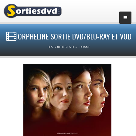
ORPHELINE SORTIE DVD/BLU-RAY ET VOD
LES SORTIES DVD
DRAME