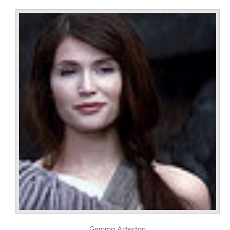
Gemma Arterton