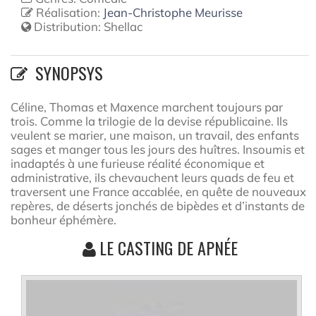
Réalisation:
Jean-Christophe Meurisse
Distribution:
Shellac
SYNOPSYS
Céline, Thomas et Maxence marchent toujours par
trois. Comme la trilogie de la devise républicaine. Ils
veulent se marier, une maison, un travail, des enfants
sages et manger tous les jours des huîtres. Insoumis et
inadaptés à une furieuse réalité économique et
administrative, ils chevauchent leurs quads de feu et
traversent une France accablée, en quête de nouveaux
repères, de déserts jonchés de bipèdes et d’instants de
bonheur éphémère.
LE CASTING DE APNÉE