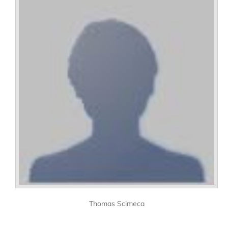
Thomas Scimeca