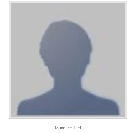
Maxence Tual