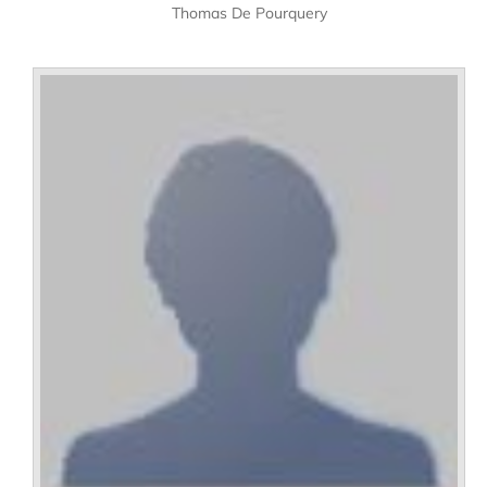
Thomas De Pourquery