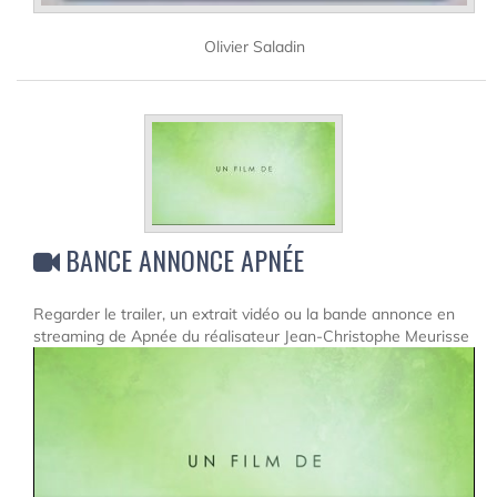
Olivier Saladin
BANCE ANNONCE APNÉE
Regarder le trailer, un extrait vidéo ou la bande annonce en
streaming de Apnée du réalisateur Jean-Christophe Meurisse