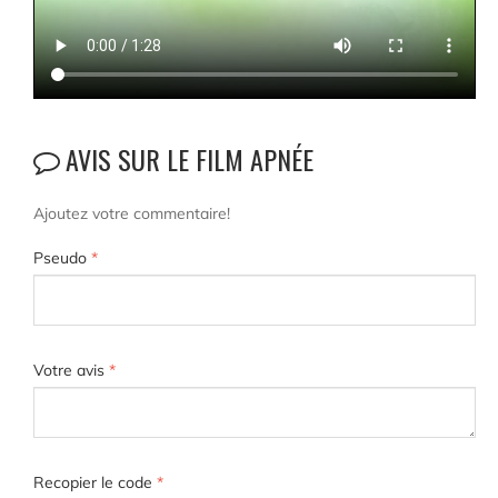
AVIS SUR LE FILM APNÉE
Ajoutez votre commentaire!
Pseudo
*
Votre avis
*
Recopier le code
*