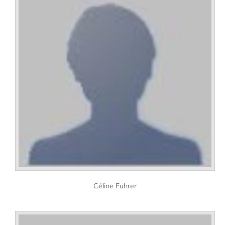
Céline Fuhrer