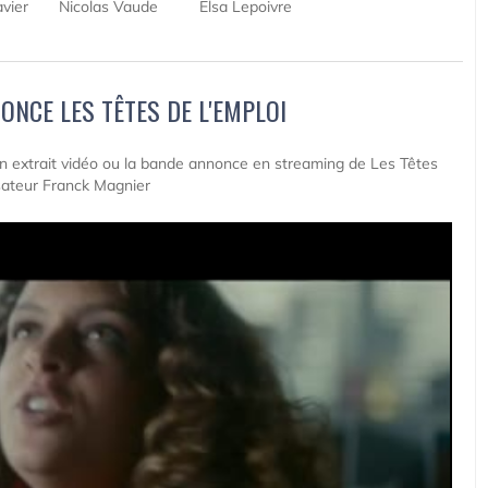
vier
Nicolas Vaude
Elsa Lepoivre
ONCE LES TÊTES DE L'EMPLOI
 un extrait vidéo ou la bande annonce en streaming de Les Têtes
sateur Franck Magnier