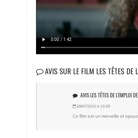
AVIS SUR LE FILM LES TÊTES DE 
AVIS LES TÊTES DE L'EMPLOI D
09/07/2022 à 13:28
Ce film est un merveille et epous