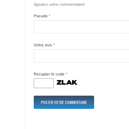
Ajoutez votre commentaire!
Pseudo
*
Votre avis
*
Recopier le code
*