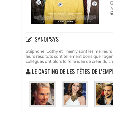
M
SYNOPSYS
Stéphane, Cathy et Thierry sont les meilleurs 
leurs résultats sont tellement bons que l'age
collègues ont alors la folle idée de créer du
LE CASTING DE LES TÊTES DE L'EMP