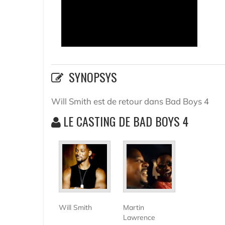
SYNOPSYS
Will Smith est de retour dans Bad Boys 4
LE CASTING DE BAD BOYS 4
Will Smith
Martin
Lawrence