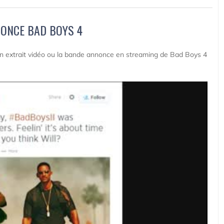
ONCE BAD BOYS 4
 un extrait vidéo ou la bande annonce en streaming de Bad Boys 4