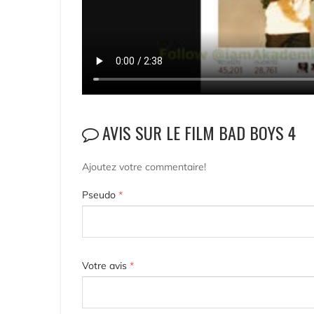
AVIS SUR LE FILM BAD BOYS 4
Ajoutez votre commentaire!
Pseudo
*
Votre avis
*