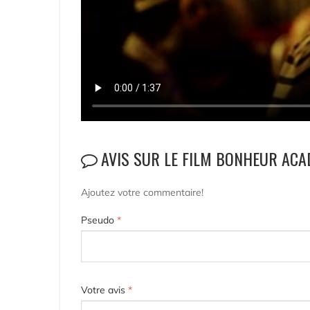
AVIS SUR LE FILM BONHEUR ACA
Ajoutez votre commentaire!
Pseudo
*
Votre avis
*