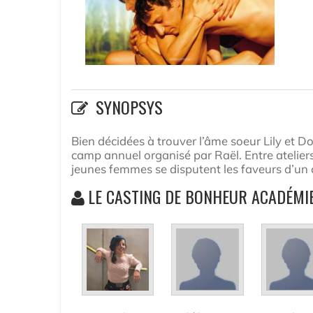
SYNOPSYS
Bien décidées à trouver l’âme soeur Lily et D
camp annuel organisé par Raël. Entre ateliers
jeunes femmes se disputent les faveurs d’un 
LE CASTING DE BONHEUR ACADÉMI