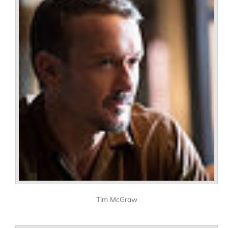
Tim McGraw