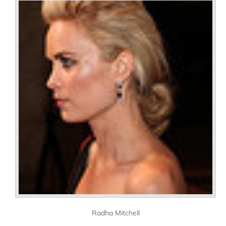
Radha Mitchell