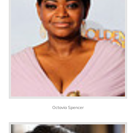
Octavia Spencer