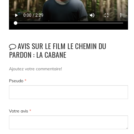
AVIS SUR LE FILM LE CHEMIN DU
PARDON : LA CABANE
Ajoutez votre commentaire!
Pseudo
*
Votre avis
*