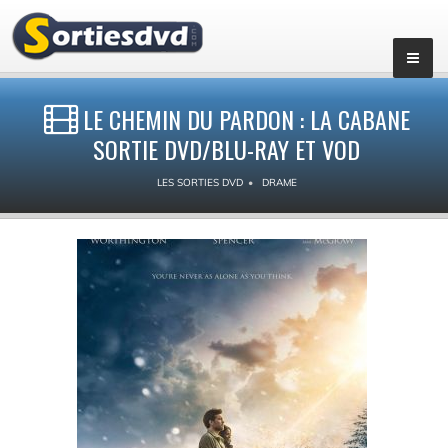
LE CHEMIN DU PARDON : LA CABANE
SORTIE DVD/BLU-RAY ET VOD
LES SORTIES DVD
DRAME