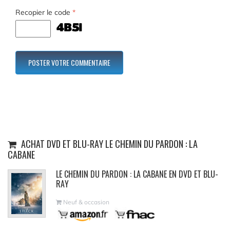
Recopier le code
*
ACHAT DVD ET BLU-RAY LE CHEMIN DU PARDON : LA
CABANE
LE CHEMIN DU PARDON : LA CABANE EN DVD ET BLU-
RAY
Neuf & occasion