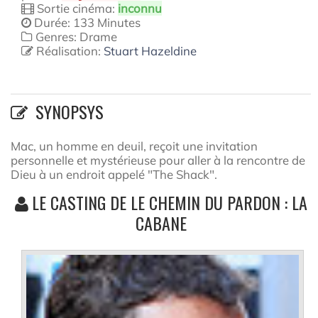
Sortie cinéma:
inconnu
Durée: 133 Minutes
Genres: Drame
Réalisation:
Stuart Hazeldine
SYNOPSYS
Mac, un homme en deuil, reçoit une invitation
personnelle et mystérieuse pour aller à la rencontre de
Dieu à un endroit appelé "The Shack".
LE CASTING DE LE CHEMIN DU PARDON : LA
CABANE