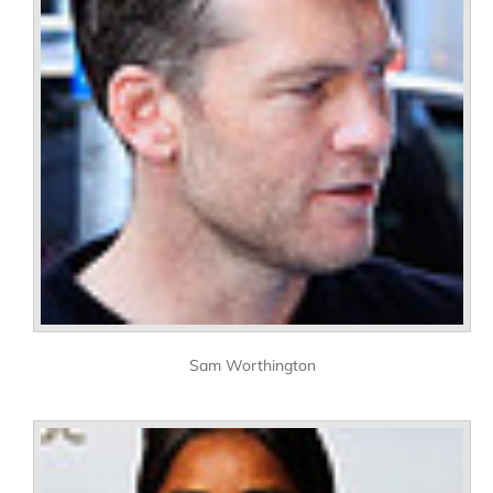
Sam Worthington