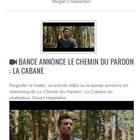
Megan Charpentier
BANCE ANNONCE LE CHEMIN DU PARDON
: LA CABANE
Regarder le trailer, un extrait vidéo ou la bande annonce en
streaming de Le Chemin Du Pardon : La Cabane du
réalisateur Stuart Hazeldine