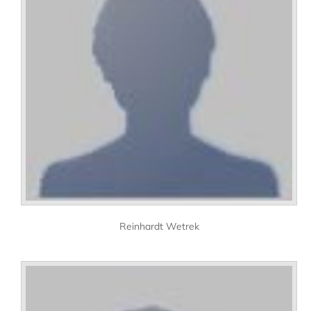
Reinhardt Wetrek