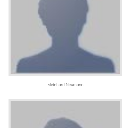
Meinhard Neumann