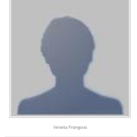
Veneta Frangova