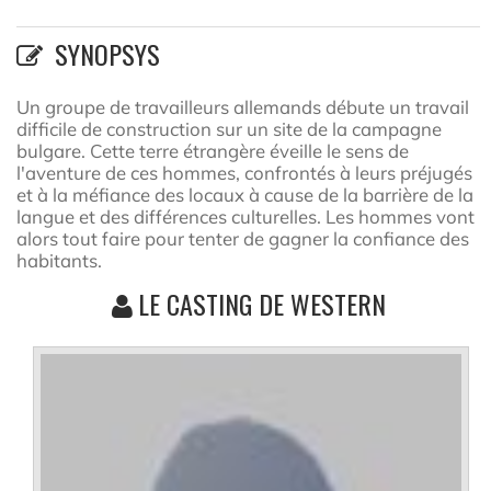
SYNOPSYS
Un groupe de travailleurs allemands débute un travail
difficile de construction sur un site de la campagne
bulgare. Cette terre étrangère éveille le sens de
l'aventure de ces hommes, confrontés à leurs préjugés
et à la méfiance des locaux à cause de la barrière de la
langue et des différences culturelles. Les hommes vont
alors tout faire pour tenter de gagner la confiance des
habitants.
LE CASTING DE WESTERN