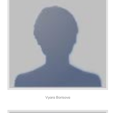
Vyara Borisova