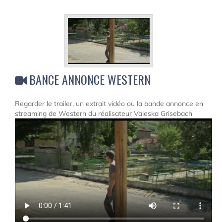
BANCE ANNONCE WESTERN
Regarder le trailer, un extrait vidéo ou la bande annonce en
streaming de Western du réalisateur Valeska Grisebach