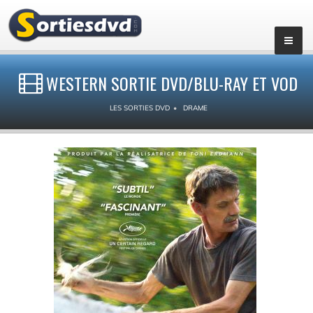
WESTERN SORTIE DVD/BLU-RAY ET VOD
LES SORTIES DVD
DRAME