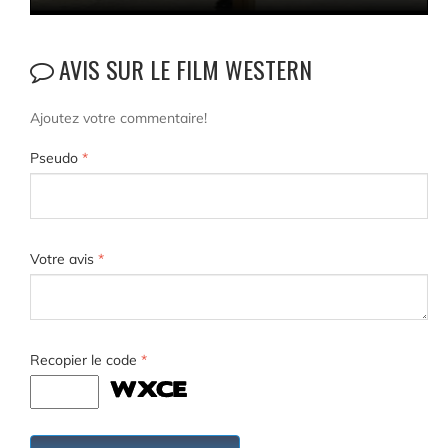
AVIS SUR LE FILM WESTERN
Ajoutez votre commentaire!
Pseudo
*
Votre avis
*
Recopier le code
*