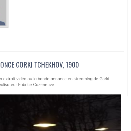
ONCE GORKI TCHEKHOV, 1900
 un extrait vidéo ou la bande annonce en streaming de Gorki
éalisateur Fabrice Cazeneuve