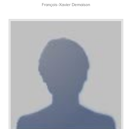
François-Xavier Demaison