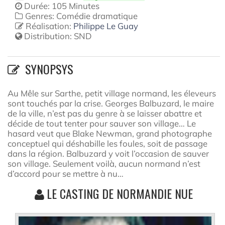
Durée: 105 Minutes
Genres: Comédie dramatique
Réalisation:
Philippe Le Guay
Distribution:
SND
SYNOPSYS
Au Mêle sur Sarthe, petit village normand, les éleveurs
sont touchés par la crise. Georges Balbuzard, le maire
de la ville, n’est pas du genre à se laisser abattre et
décide de tout tenter pour sauver son village… Le
hasard veut que Blake Newman, grand photographe
conceptuel qui déshabille les foules, soit de passage
dans la région. Balbuzard y voit l’occasion de sauver
son village. Seulement voilà, aucun normand n’est
d’accord pour se mettre à nu…
LE CASTING DE NORMANDIE NUE