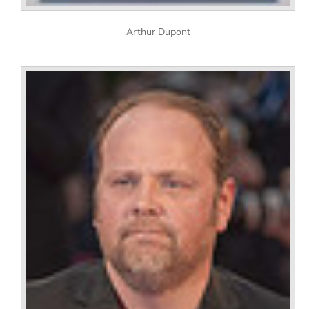
Arthur Dupont