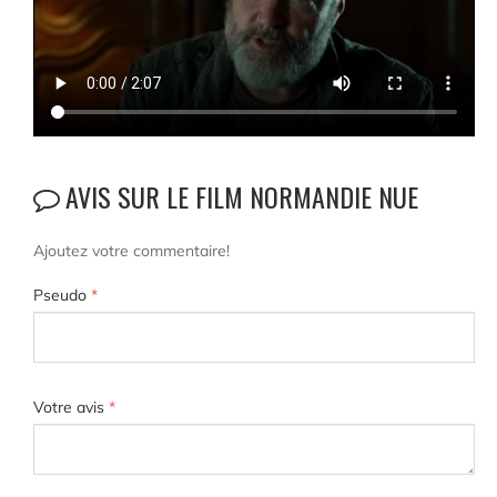
AVIS SUR LE FILM NORMANDIE NUE
Ajoutez votre commentaire!
Pseudo
*
Votre avis
*