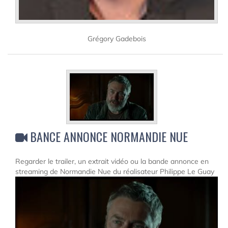
Grégory Gadebois
BANCE ANNONCE NORMANDIE NUE
Regarder le trailer, un extrait vidéo ou la bande annonce en
streaming de Normandie Nue du réalisateur Philippe Le Guay