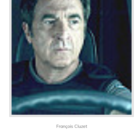
François Cluzet