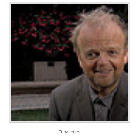
Toby Jones