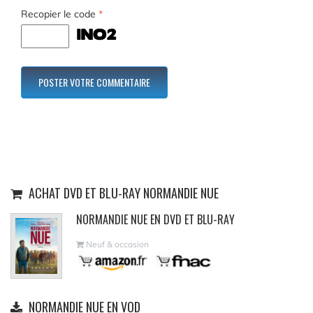
Recopier le code
*
ACHAT DVD ET BLU-RAY NORMANDIE NUE
NORMANDIE NUE EN DVD ET BLU-RAY
Neuf & occasion
NORMANDIE NUE EN VOD