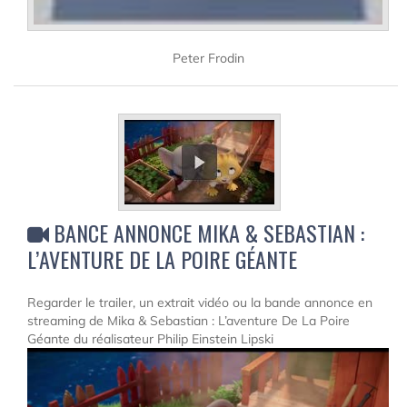
Peter Frodin
BANCE ANNONCE MIKA & SEBASTIAN :
L’AVENTURE DE LA POIRE GÉANTE
Regarder le trailer, un extrait vidéo ou la bande annonce en
streaming de Mika & Sebastian : L’aventure De La Poire
Géante du réalisateur Philip Einstein Lipski