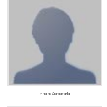
Andrea Santamaria