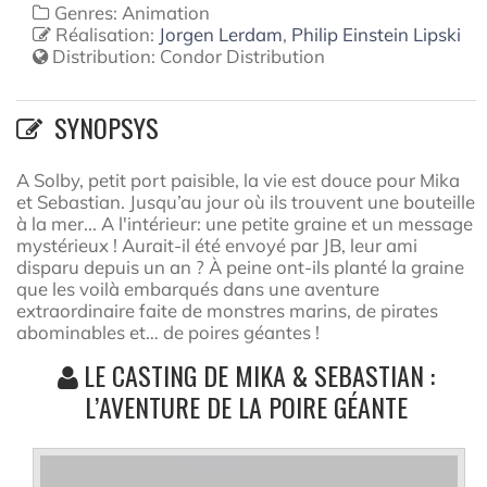
Genres: Animation
Réalisation:
Jorgen Lerdam
,
Philip Einstein Lipski
Distribution:
Condor Distribution
SYNOPSYS
A Solby, petit port paisible, la vie est douce pour Mika
et Sebastian. Jusqu’au jour où ils trouvent une bouteille
à la mer... A l'intérieur: une petite graine et un message
mystérieux ! Aurait-il été envoyé par JB, leur ami
disparu depuis un an ? À peine ont-ils planté la graine
que les voilà embarqués dans une aventure
extraordinaire faite de monstres marins, de pirates
abominables et… de poires géantes !
LE CASTING DE MIKA & SEBASTIAN :
L’AVENTURE DE LA POIRE GÉANTE