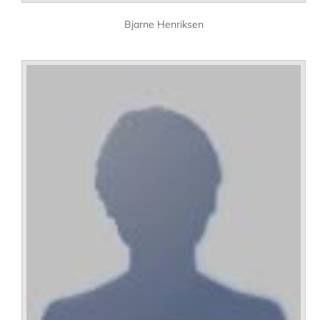
Bjarne Henriksen