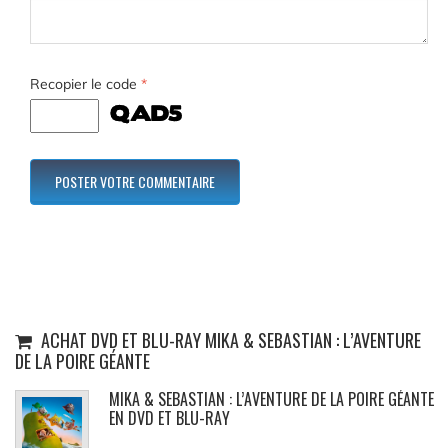
Recopier le code
*
ACHAT DVD ET BLU-RAY MIKA & SEBASTIAN : L’AVENTURE
DE LA POIRE GÉANTE
MIKA & SEBASTIAN : L’AVENTURE DE LA POIRE GÉANTE
EN DVD ET BLU-RAY