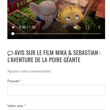
AVIS SUR LE FILM MIKA & SEBASTIAN :
L’AVENTURE DE LA POIRE GÉANTE
Ajoutez votre commentaire!
Pseudo
*
Votre avis
*