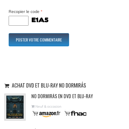
Recopier le code
*
ACHAT DVD ET BLU-RAY NO DORMIRÁS
NO DORMIRÁS EN DVD ET BLU-RAY
Neuf & occasion