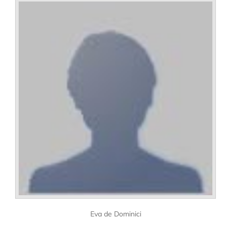
Eva de Dominici