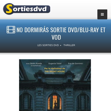
NO DORMIRÁS SORTIE DVD/BLU-RAY ET
VOD
LES SORTIES DVD
THRILLER