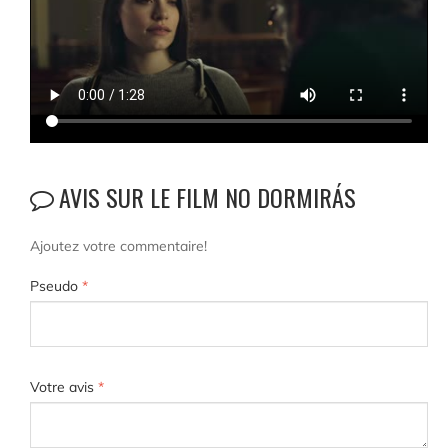
AVIS SUR LE FILM NO DORMIRÁS
Ajoutez votre commentaire!
Pseudo
*
Votre avis
*