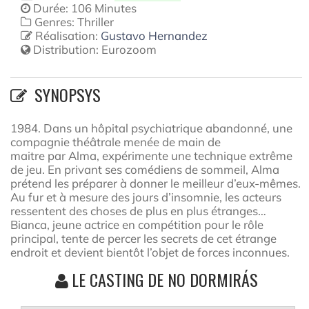
Durée: 106 Minutes
Genres: Thriller
Réalisation:
Gustavo Hernandez
Distribution:
Eurozoom
SYNOPSYS
1984. Dans un hôpital psychiatrique abandonné, une
compagnie théâtrale menée de main de
maitre par Alma, expérimente une technique extrême
de jeu. En privant ses comédiens de sommeil, Alma
prétend les préparer à donner le meilleur d’eux-mêmes.
Au fur et à mesure des jours d’insomnie, les acteurs
ressentent des choses de plus en plus étranges…
Bianca, jeune actrice en compétition pour le rôle
principal, tente de percer les secrets de cet étrange
endroit et devient bientôt l’objet de forces inconnues.
LE CASTING DE NO DORMIRÁS