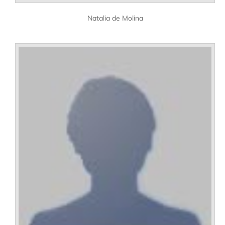
Natalia de Molina