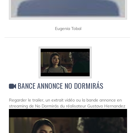
Eugenia Tobal
BANCE ANNONCE NO DORMIRÁS
Regarder le trailer, un extrait vidéo ou la bande annonce en
streaming de No Dormirás du réalisateur Gustavo Hernandez