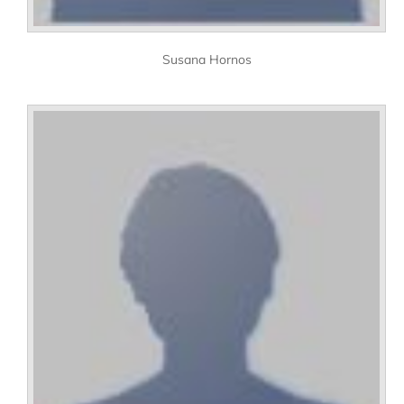
Susana Hornos