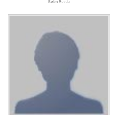
Belén Rueda