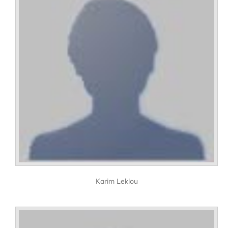
Karim Leklou