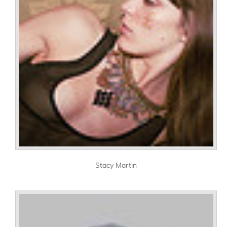
Stacy Martin