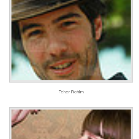
Tahar Rahim