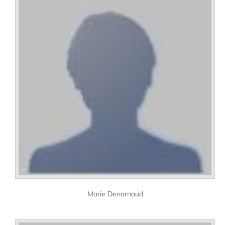
Marie Denarnaud