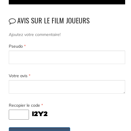
AVIS SUR LE FILM JOUEURS
Ajoutez votre commentaire!
Pseudo
*
Votre avis
*
Recopier le code
*