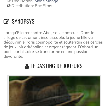
Réalisation:
Marie Monge
Distribution:
Bac Films
SYNOPSYS
Lorsqu'Ella rencontre Abel, sa vie bascule. Dans le
sillage de cet amant insaisissable, la jeune fille va
découvrir le Paris cosmopolite et souterrain des cercles
de jeux, où adrénaline et argent règnent. D’abord un
pari, leur histoire se transforme en une passion
dévorante.
LE CASTING DE JOUEURS