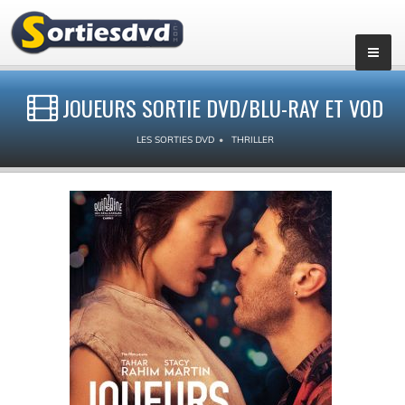
JOUEURS SORTIE DVD/BLU-RAY ET VOD
LES SORTIES DVD
THRILLER