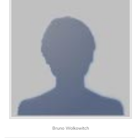
Bruno Wolkowitch