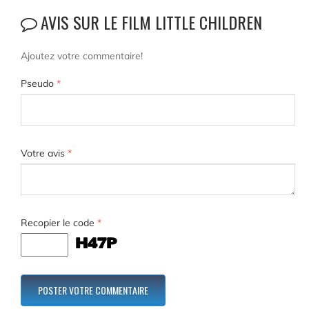
AVIS SUR LE FILM LITTLE CHILDREN
Ajoutez votre commentaire!
Pseudo
*
Votre avis
*
Recopier le code
*