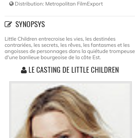
Distribution:
Metropolitan FilmExport
SYNOPSYS
Little Children entrecroise les vies, les destinées
contrariées, les secrets, les rêves, les fantasmes et les
angoisses de personnages dans la quiétude trompeuse
d'une banlieue bourgeoise de la côte Est.
LE CASTING DE LITTLE CHILDREN