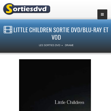
LITTLE CHILDREN SORTIE DVD/BLU-RAY ET
VOD
LES SORTIES DVD
DRAME