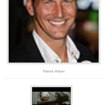
Patrick Wilson