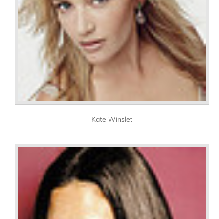
Kate Winslet