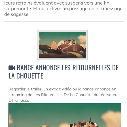
leurs refrains évoluent avec suspens vers une fin
surprenante. Et qui délivre au passage un joli message
de sagesse.
BANCE ANNONCE LES RITOURNELLES DE
LA CHOUETTE
Regarder le trailer, un extrait vidéo ou la bande annonce en
streaming de Les Ritournelles De La Chouette du réalisateur
Célia Tocco