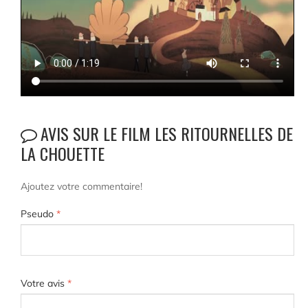
AVIS SUR LE FILM LES RITOURNELLES DE
LA CHOUETTE
Ajoutez votre commentaire!
Pseudo
*
Votre avis
*