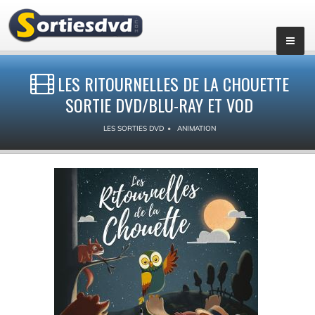
LES RITOURNELLES DE LA CHOUETTE
SORTIE DVD/BLU-RAY ET VOD
LES SORTIES DVD
ANIMATION