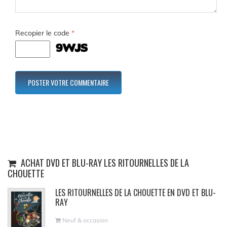
Recopier le code
*
ACHAT DVD ET BLU-RAY LES RITOURNELLES DE LA
CHOUETTE
LES RITOURNELLES DE LA CHOUETTE EN DVD ET BLU-
RAY
Neuf & occasion