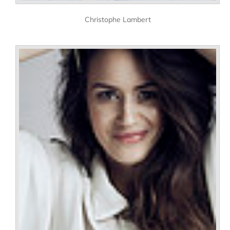
Christophe Lambert