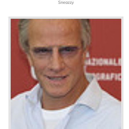
Sneazzy