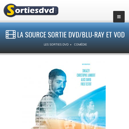
LA SOURCE SORTIE DVD/BLU-RAY ET VOD
LES SORTIES DVD
COMÉDIE