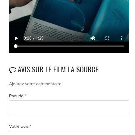
AVIS SUR LE FILM LA SOURCE
Ajoutez votre commentaire!
Pseudo
*
Votre avis
*