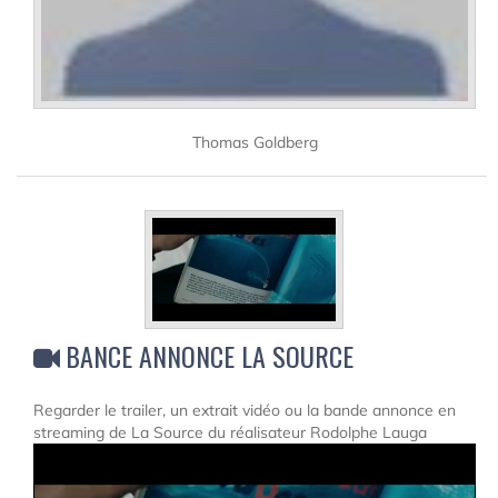
Thomas Goldberg
BANCE ANNONCE LA SOURCE
Regarder le trailer, un extrait vidéo ou la bande annonce en
streaming de La Source du réalisateur Rodolphe Lauga