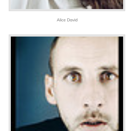
Alice David