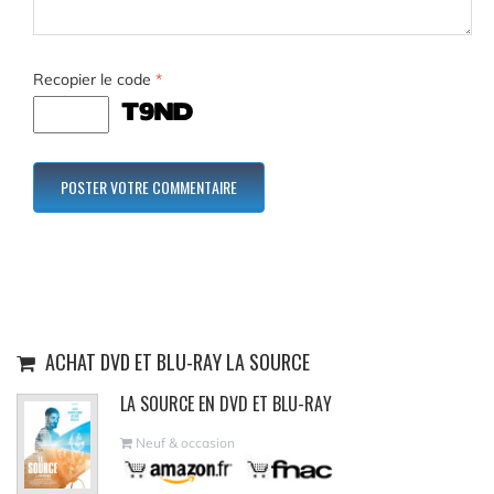
Recopier le code
*
ACHAT DVD ET BLU-RAY LA SOURCE
LA SOURCE EN DVD ET BLU-RAY
Neuf & occasion