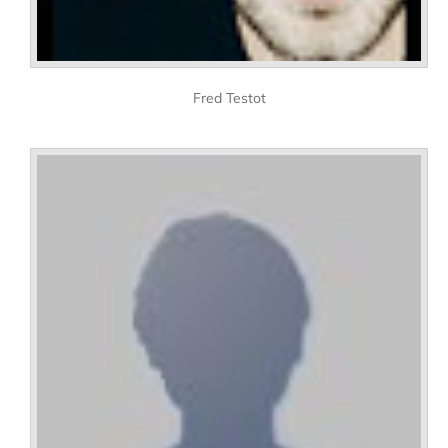
Fred Testot