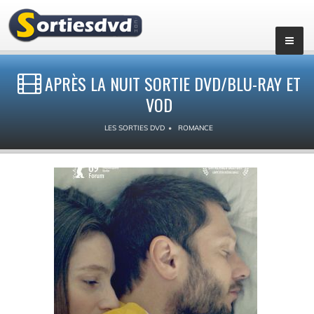
APRÈS LA NUIT SORTIE DVD/BLU-RAY ET
VOD
LES SORTIES DVD
ROMANCE