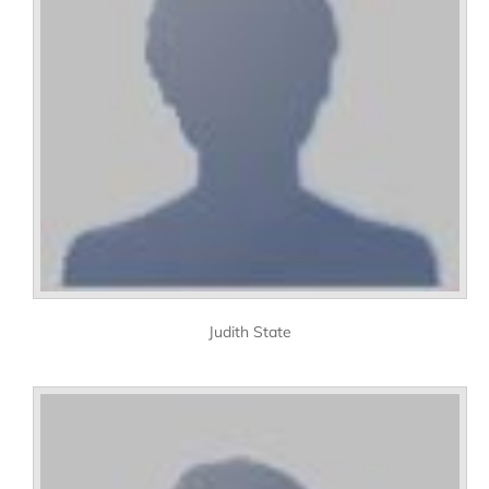
Judith State