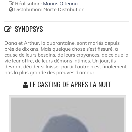
Réalisation:
Marius Olteanu
Distribution:
Norte Distribution
SYNOPSYS
Dana et Arthur, la quarantaine, sont mariés depuis
près de dix ans. Mais quelque chose s’est fissuré, à
cause de leurs besoins, de leurs croyances, de ce que la
vie leur offre, de leurs démons intimes. Un jour, ils
devront décider si laisser partir l’autre n’est finalement
pas la plus grande des preuves d’amour.
LE CASTING DE APRÈS LA NUIT