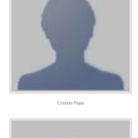
Cristian Popa