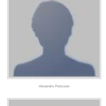
Alexandru Potocean