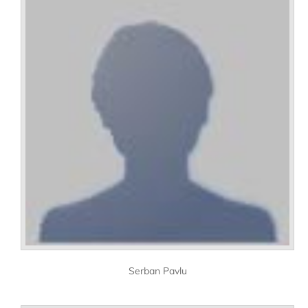
Serban Pavlu