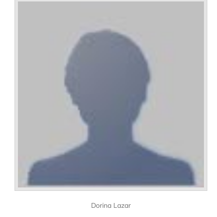
Dorina Lazar