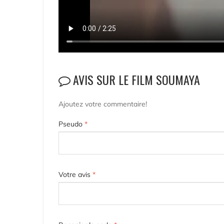
AVIS SUR LE FILM SOUMAYA
Ajoutez votre commentaire!
Pseudo
*
Votre avis
*