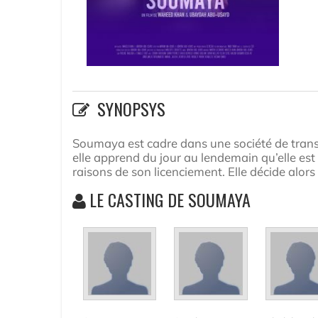
SYNOPSYS
Soumaya est cadre dans une société de transp
elle apprend du jour au lendemain qu’elle est 
raisons de son licenciement. Elle décide alors
LE CASTING DE SOUMAYA