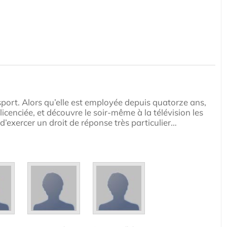
ort. Alors qu’elle est employée depuis quatorze ans,
licenciée, et découvre le soir-même à la télévision les
 d’exercer un droit de réponse très particulier…