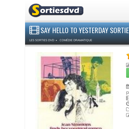
SAY HELLO TO YESTERDAY SORTIE
LES SORTIES DVD
COMÉDIE DRAMATIQUE
p