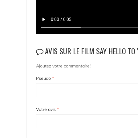
AVIS SUR LE FILM SAY HELLO TO
Ajoutez votre commentaire!
Pseudo
*
Votre avis
*