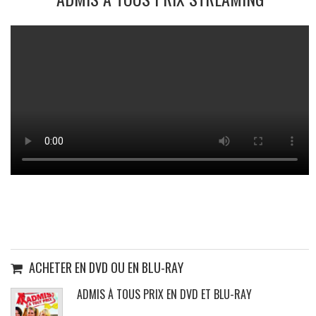
ACHETER EN DVD OU EN BLU-RAY
ADMIS À TOUS PRIX EN DVD ET BLU-RAY