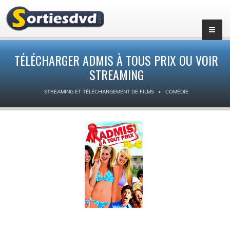
TÉLÉCHARGER ADMIS À TOUS PRIX OU VOIR
STREAMING
STREAMING ET TÉLÉCHARGEMENT DE FILMS
COMÉDIE