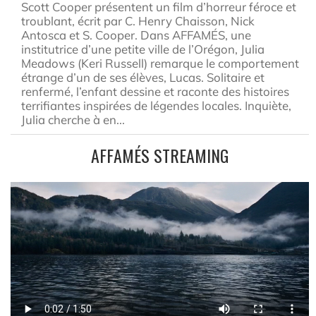
Scott Cooper présentent un film d’horreur féroce et
troublant, écrit par C. Henry Chaisson, Nick
Antosca et S. Cooper. Dans AFFAMÉS, une
institutrice d’une petite ville de l’Orégon, Julia
Meadows (Keri Russell) remarque le comportement
étrange d’un de ses élèves, Lucas. Solitaire et
renfermé, l’enfant dessine et raconte des histoires
terrifiantes inspirées de légendes locales. Inquiète,
Julia cherche à en...
AFFAMÉS STREAMING