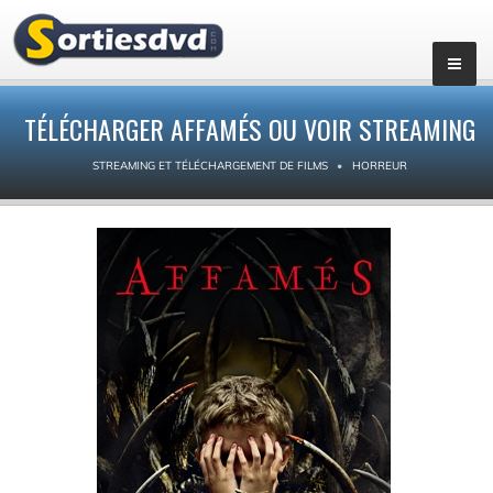
TÉLÉCHARGER AFFAMÉS OU VOIR STREAMING
STREAMING ET TÉLÉCHARGEMENT DE FILMS
HORREUR