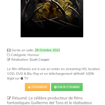
Sortie en salle:
29 Octobre 2021
Catégorie: Horreur
Réalisation:
Scott Cooper
Le film Affamés est à voir en entier en streaming HD, location
VOD, DVD & Blu-Ray et en téléchargement définitif 100%
légal sur
TV
TÉLÉCHARGER
FILM EN STREAMING
Résumé: Le célèbre producteur de films
fantastiques Guillermo del Toro et le réalisateur