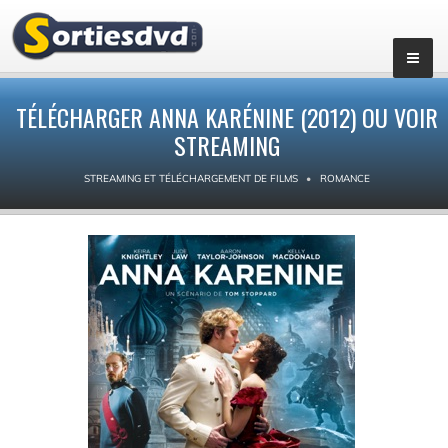
TÉLÉCHARGER ANNA KARÉNINE (2012) OU VOIR
STREAMING
STREAMING ET TÉLÉCHARGEMENT DE FILMS
ROMANCE