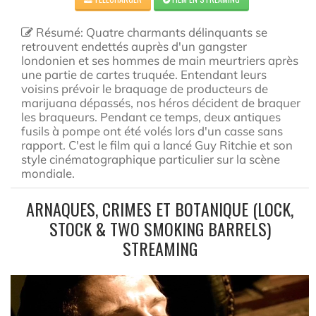
Résumé: Quatre charmants délinquants se
retrouvent endettés auprès d'un gangster
londonien et ses hommes de main meurtriers après
une partie de cartes truquée. Entendant leurs
voisins prévoir le braquage de producteurs de
marijuana dépassés, nos héros décident de braquer
les braqueurs. Pendant ce temps, deux antiques
fusils à pompe ont été volés lors d'un casse sans
rapport. C'est le film qui a lancé Guy Ritchie et son
style cinématographique particulier sur la scène
mondiale.
ARNAQUES, CRIMES ET BOTANIQUE (LOCK,
STOCK & TWO SMOKING BARRELS)
STREAMING