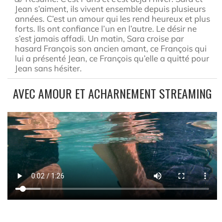
Jean s’aiment, ils vivent ensemble depuis plusieurs
années. C’est un amour qui les rend heureux et plus
forts. Ils ont confiance l’un en l’autre. Le désir ne
s’est jamais affadi. Un matin, Sara croise par
hasard François son ancien amant, ce François qui
lui a présenté Jean, ce François qu’elle a quitté pour
Jean sans hésiter.
AVEC AMOUR ET ACHARNEMENT STREAMING