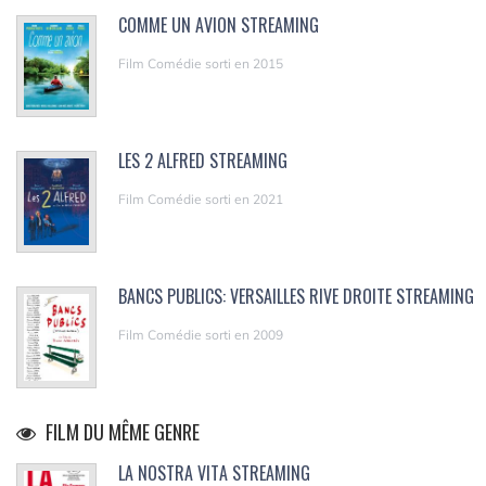
COMME UN AVION STREAMING
Film Comédie sorti en 2015
LES 2 ALFRED STREAMING
Film Comédie sorti en 2021
BANCS PUBLICS: VERSAILLES RIVE DROITE STREAMING
Film Comédie sorti en 2009
FILM DU MÊME GENRE
LA NOSTRA VITA STREAMING