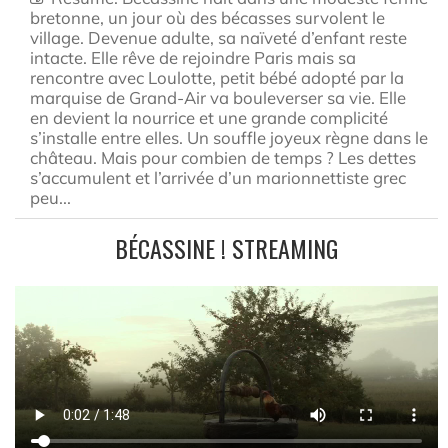
bretonne, un jour où des bécasses survolent le
village. Devenue adulte, sa naïveté d’enfant reste
intacte. Elle rêve de rejoindre Paris mais sa
rencontre avec Loulotte, petit bébé adopté par la
marquise de Grand-Air va bouleverser sa vie. Elle
en devient la nourrice et une grande complicité
s’installe entre elles. Un souffle joyeux règne dans le
château. Mais pour combien de temps ? Les dettes
s’accumulent et l’arrivée d’un marionnettiste grec
peu...
BÉCASSINE ! STREAMING