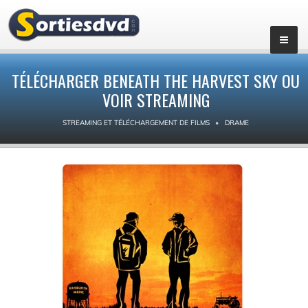
TÉLÉCHARGER BENEATH THE HARVEST SKY OU
VOIR STREAMING
STREAMING ET TÉLÉCHARGEMENT DE FILMS
DRAME