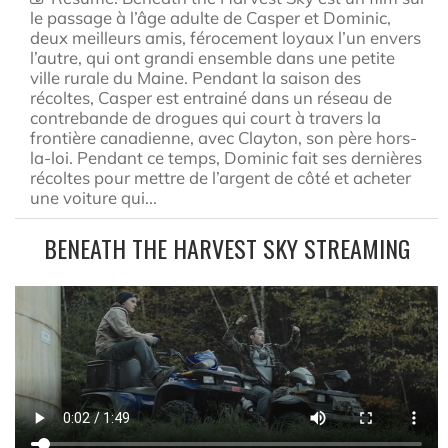
le passage à l’âge adulte de Casper et Dominic,
deux meilleurs amis, férocement loyaux l’un envers
l’autre, qui ont grandi ensemble dans une petite
ville rurale du Maine. Pendant la saison des
récoltes, Casper est entrainé dans un réseau de
contrebande de drogues qui court à travers la
frontière canadienne, avec Clayton, son père hors-
la-loi. Pendant ce temps, Dominic fait ses dernières
récoltes pour mettre de l’argent de côté et acheter
une voiture qui...
BENEATH THE HARVEST SKY STREAMING