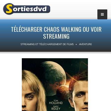
TÉLÉCHARGER CHAOS WALKING OU VOIR
STREAMING
STREAMING ET TÉLÉCHARGEMENT DE FILMS
AVENTURE