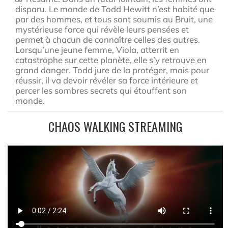
disparu. Le monde de Todd Hewitt n’est habité que
par des hommes, et tous sont soumis au Bruit, une
mystérieuse force qui révèle leurs pensées et
permet à chacun de connaître celles des autres.
Lorsqu’une jeune femme, Viola, atterrit en
catastrophe sur cette planète, elle s’y retrouve en
grand danger. Todd jure de la protéger, mais pour
réussir, il va devoir révéler sa force intérieure et
percer les sombres secrets qui étouffent son
monde.
CHAOS WALKING STREAMING