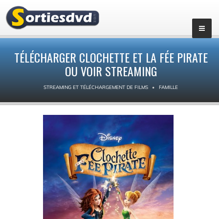
TÉLÉCHARGER CLOCHETTE ET LA FÉE PIRATE
OU VOIR STREAMING
STREAMING ET TÉLÉCHARGEMENT DE FILMS
FAMILLE