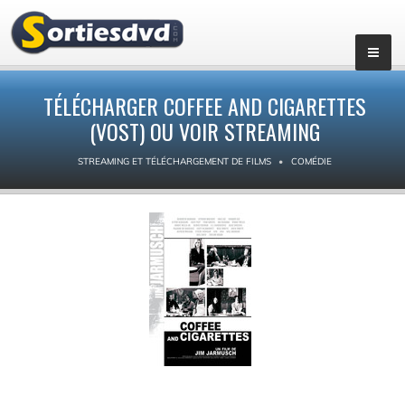
TÉLÉCHARGER COFFEE AND CIGARETTES
(VOST) OU VOIR STREAMING
STREAMING ET TÉLÉCHARGEMENT DE FILMS
COMÉDIE