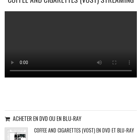
ACHETER EN DVD OU EN BLU-RAY
COFFEE AND CIGARETTES (VOST) EN DVD ET BLU-RAY