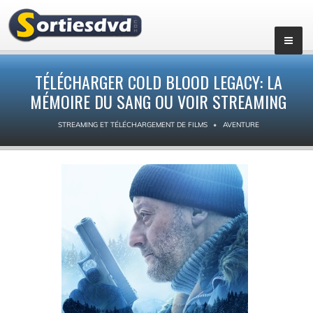
TÉLÉCHARGER COLD BLOOD LEGACY: LA
MÉMOIRE DU SANG OU VOIR STREAMING
STREAMING ET TÉLÉCHARGEMENT DE FILMS
AVENTURE