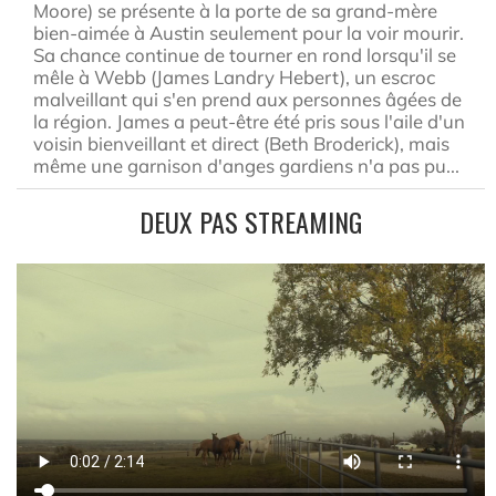
Moore) se présente à la porte de sa grand-mère
bien-aimée à Austin seulement pour la voir mourir.
Sa chance continue de tourner en rond lorsqu'il se
mêle à Webb (James Landry Hebert), un escroc
malveillant qui s'en prend aux personnes âgées de
la région. James a peut-être été pris sous l'aile d'un
voisin bienveillant et direct (Beth Broderick), mais
même une garnison d'anges gardiens n'a pas pu...
DEUX PAS STREAMING