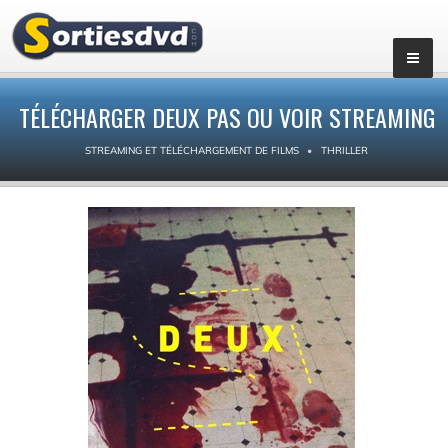
TÉLÉCHARGER DEUX PAS OU VOIR STREAMING
STREAMING ET TÉLÉCHARGEMENT DE FILMS
THRILLER