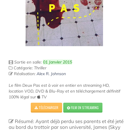
Sortie en salle:
01 Janvier 2015
Catégorie: Thriller
Réalisation:
Alex R. Johnson
Le film Deux Pas est à voir en entier en streaming HD,
location VOD, DVD & Blu-Ray et en téléchargement définitif
100% légal sur
TV
TÉLÉCHARGER
FILM EN STREAMING
Résumé: Ayant déjà perdu ses parents et été jeté
au bord du trottoir par son université, James (Skyy