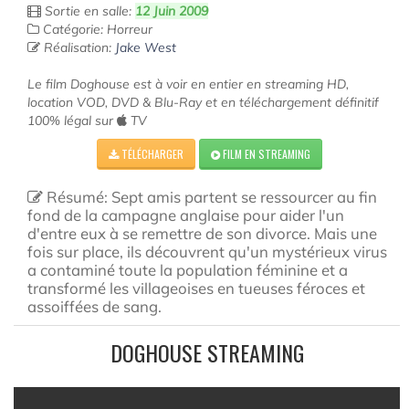
Sortie en salle:
12 Juin 2009
Catégorie: Horreur
Réalisation:
Jake West
Le film Doghouse est à voir en entier en streaming HD,
location VOD, DVD & Blu-Ray et en téléchargement définitif
100% légal sur
TV
TÉLÉCHARGER
FILM EN STREAMING
Résumé: Sept amis partent se ressourcer au fin
fond de la campagne anglaise pour aider l'un
d'entre eux à se remettre de son divorce. Mais une
fois sur place, ils découvrent qu'un mystérieux virus
a contaminé toute la population féminine et a
transformé les villageoises en tueuses féroces et
assoiffées de sang.
DOGHOUSE STREAMING