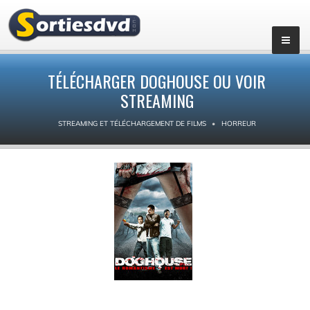
TÉLÉCHARGER DOGHOUSE OU VOIR
STREAMING
STREAMING ET TÉLÉCHARGEMENT DE FILMS
HORREUR