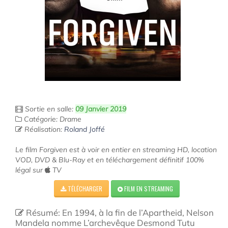
Sortie en salle:
09 Janvier 2019
Catégorie: Drame
Réalisation:
Roland Joffé
Le film Forgiven est à voir en entier en streaming HD, location
VOD, DVD & Blu-Ray et en téléchargement définitif 100%
légal sur
TV
TÉLÉCHARGER
FILM EN STREAMING
Résumé: En 1994, à la fin de l’Apartheid, Nelson
Mandela nomme L’archevêque Desmond Tutu