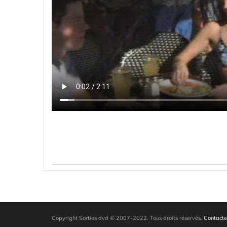
Copyright Sorties dvd © 2007-2022. Tous droits réservés.
Contacte