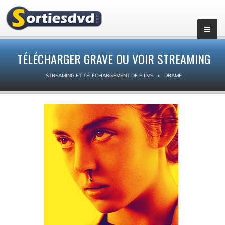
TÉLÉCHARGER GRAVE OU VOIR STREAMING
STREAMING ET TÉLÉCHARGEMENT DE FILMS
DRAME