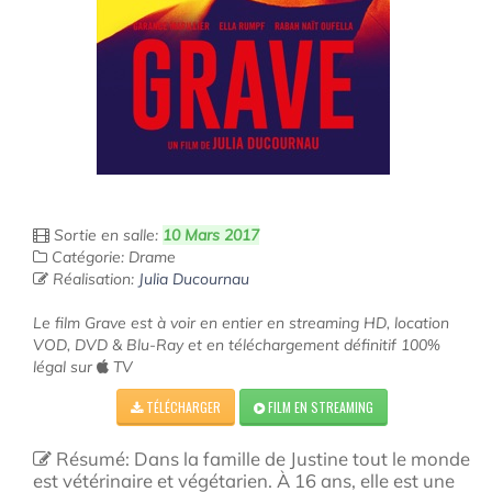
Sortie en salle:
10 Mars 2017
Catégorie: Drame
Réalisation:
Julia Ducournau
Le film Grave est à voir en entier en streaming HD, location
VOD, DVD & Blu-Ray et en téléchargement définitif 100%
légal sur
TV
TÉLÉCHARGER
FILM EN STREAMING
Résumé: Dans la famille de Justine tout le monde
est vétérinaire et végétarien. À 16 ans, elle est une