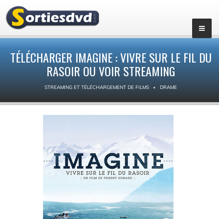
TÉLÉCHARGER IMAGINE : VIVRE SUR LE FIL DU
RASOIR OU VOIR STREAMING
STREAMING ET TÉLÉCHARGEMENT DE FILMS
DRAME