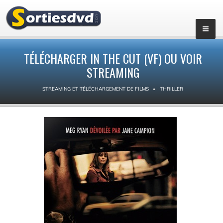
TÉLÉCHARGER IN THE CUT (VF) OU VOIR
STREAMING
STREAMING ET TÉLÉCHARGEMENT DE FILMS
THRILLER