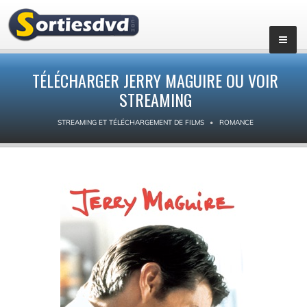
TÉLÉCHARGER JERRY MAGUIRE OU VOIR
STREAMING
STREAMING ET TÉLÉCHARGEMENT DE FILMS
ROMANCE